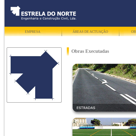
EMPRESA
ÁREAS DE ACTUAÇÃO
OB
Obras Executadas